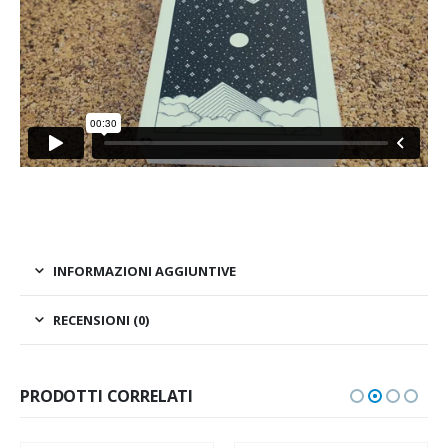
INFORMAZIONI AGGIUNTIVE
RECENSIONI (0)
PRODOTTI CORRELATI