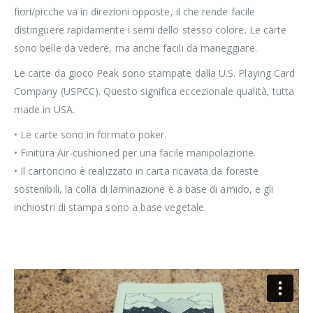
fiori/picche va in direzioni opposte, il che rende facile
distinguere rapidamente i semi dello stesso colore. Le carte
sono belle da vedere, ma anche facili da maneggiare.
Le carte da gioco Peak sono stampate dalla U.S. Playing Card
Company (USPCC). Questo significa eccezionale qualità, tutta
made in USA.
• Le carte sono in formato poker.
• Finitura Air-cushioned per una facile manipolazione.
• Il cartoncino è realizzato in carta ricavata da foreste
sostenibili, la colla di laminazione è a base di amido, e gli
inchiostri di stampa sono a base vegetale.