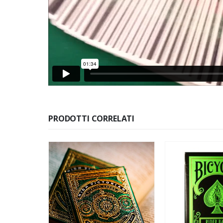
PRODOTTI CORRELATI