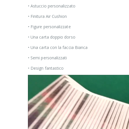
• Astuccio personalizzato
• Finitura Air Cushion
• Figure personalizzate
• Una carta doppio dorso
• Una carta con la faccia Bianca
• Semi personalizzati
• Design fantastico