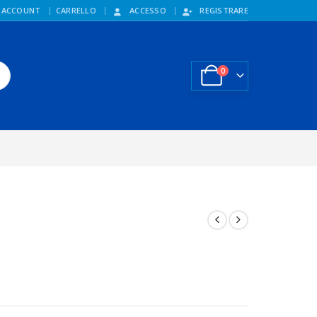
 ACCOUNT
CARRELLO
ACCESSO
REGISTRARE
0