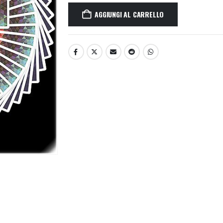
AGGIUNGI AL CARRELLO