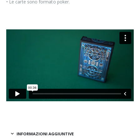
• Le carte sono formato poker.
INFORMAZIONI AGGIUNTIVE