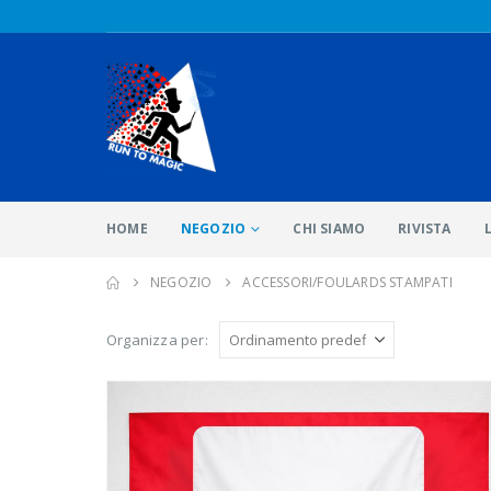
HOME
NEGOZIO
CHI SIAMO
RIVISTA
NEGOZIO
ACCESSORI/FOULARDS STAMPATI
Organizza per: