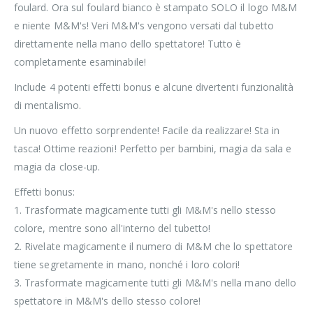
foulard. Ora sul foulard bianco è stampato SOLO il logo M&M
e niente M&M's! Veri M&M's vengono versati dal tubetto
direttamente nella mano dello spettatore! Tutto è
completamente esaminabile!
Include 4 potenti effetti bonus e alcune divertenti funzionalità
di mentalismo.
Un nuovo effetto sorprendente! Facile da realizzare! Sta in
tasca! Ottime reazioni! Perfetto per bambini, magia da sala e
magia da close-up.
Effetti bonus:
1. Trasformate magicamente tutti gli M&M's nello stesso
colore, mentre sono all'interno del tubetto!
2. Rivelate magicamente il numero di M&M che lo spettatore
tiene segretamente in mano, nonché i loro colori!
3. Trasformate magicamente tutti gli M&M's nella mano dello
spettatore in M&M's dello stesso colore!