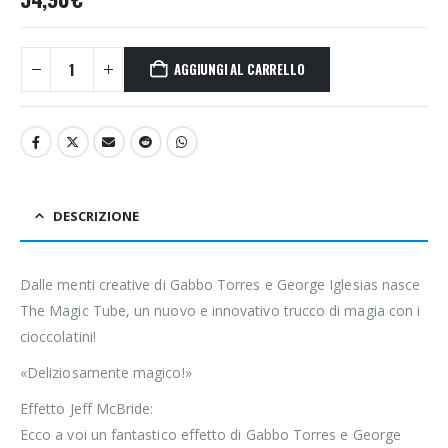
AGGIUNGI AL CARRELLO
DESCRIZIONE
Dalle menti creative di Gabbo Torres e George Iglesias nasce
The Magic Tube, un nuovo e innovativo trucco di magia con i
cioccolatini!
«Deliziosamente magico!»
Effetto Jeff McBride:
Ecco a voi un fantastico effetto di Gabbo Torres e George