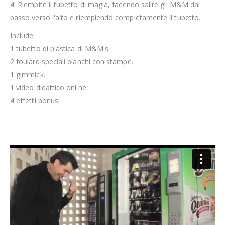
4. Riempite il tubetto di magia, facendo salire gli M&M dal
basso verso l'alto e riempiendo completamente il tubetto.
Include:
1 tubetto di plastica di M&M's.
2 foulard speciali bianchi con stampe.
1 gimmick.
1 video didattico online.
4 effetti bonus.