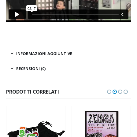
INFORMAZIONI AGGIUNTIVE
RECENSIONI (0)
PRODOTTI CORRELATI