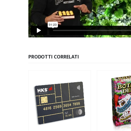
PRODOTTI CORRELATI