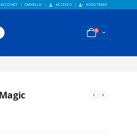
 ACCOUNT
CARRELLO
ACCESSO
REGISTRARE
0
 Magic