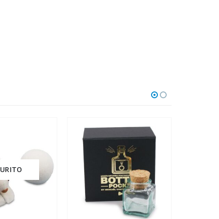
AURITO