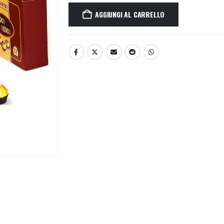
AGGIUNGI AL CARRELLO