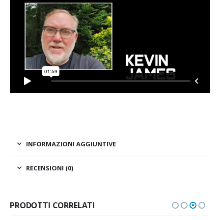
INFORMAZIONI AGGIUNTIVE
RECENSIONI (0)
PRODOTTI CORRELATI