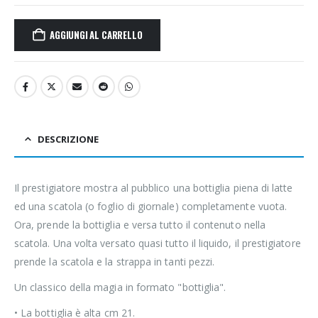
AGGIUNGI AL CARRELLO
DESCRIZIONE
Il prestigiatore mostra al pubblico una bottiglia piena di latte
ed una scatola (o foglio di giornale) completamente vuota.
Ora, prende la bottiglia e versa tutto il contenuto nella
scatola. Una volta versato quasi tutto il liquido, il prestigiatore
prende la scatola e la strappa in tanti pezzi.
Un classico della magia in formato "bottiglia".
• La bottiglia è alta cm 21.