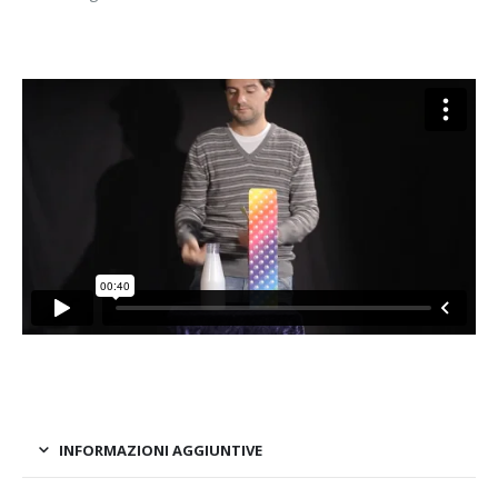
INFORMAZIONI AGGIUNTIVE