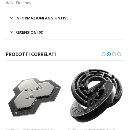
dalla Finlandia.
INFORMAZIONI AGGIUNTIVE
RECENSIONI (0)
PRODOTTI CORRELATI