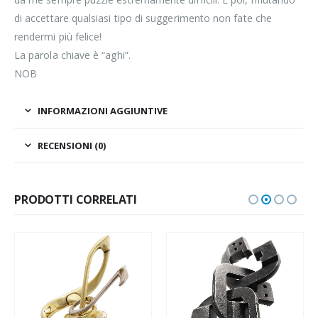
di accettare qualsiasi tipo di suggerimento non fate che
rendermi più felice!
La parola chiave è “aghi”.
NOB
INFORMAZIONI AGGIUNTIVE
RECENSIONI (0)
PRODOTTI CORRELATI