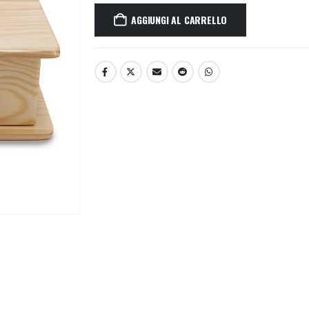
AGGIUNGI AL CARRELLO