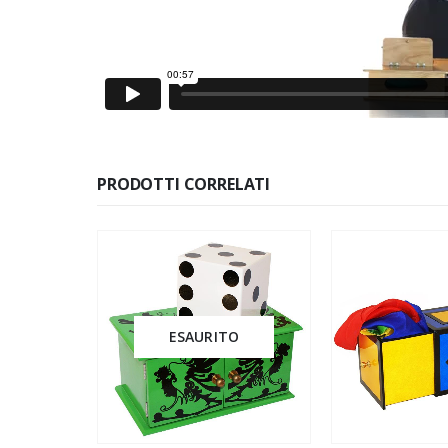
PRODOTTI CORRELATI
ESAURITO