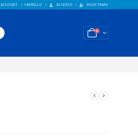
 ACCOUNT
CARRELLO
ACCESSO
REGISTRARE
0
d