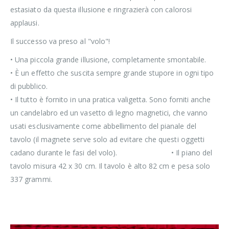
estasiato da questa illusione e ringrazierà con calorosi
applausi.
Il successo va preso al "volo"!
• Una piccola grande illusione, completamente smontabile.
• È un effetto che suscita sempre grande stupore in ogni tipo
di pubblico.
• Il tutto è fornito in una pratica valigetta. Sono forniti anche
un candelabro ed un vasetto di legno magnetici, che vanno
usati esclusivamente come abbellimento del pianale del
tavolo (il magnete serve solo ad evitare che questi oggetti
cadano durante le fasi del volo). • Il piano del
tavolo misura 42 x 30 cm. Il tavolo è alto 82 cm e pesa solo
337 grammi.