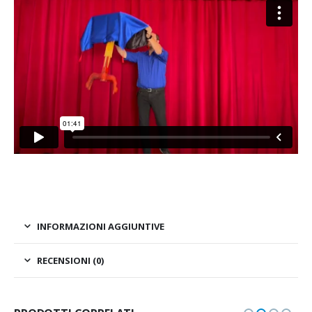
INFORMAZIONI AGGIUNTIVE
RECENSIONI (0)