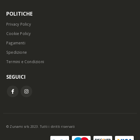
POLITICHE
Privacy Policy
Cookie Policy
Pagamenti
Spedizione
Termini e Condizioni
SEGUICI
© Zunami srls 2023. Tutti i diritti riservati