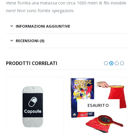
Viene fornita una matassa con circa 1000 metri di filo invisibile
nero! Non sono fornite spiegazioni.
INFORMAZIONI AGGIUNTIVE
RECENSIONI (0)
PRODOTTI CORRELATI
ESAURITO