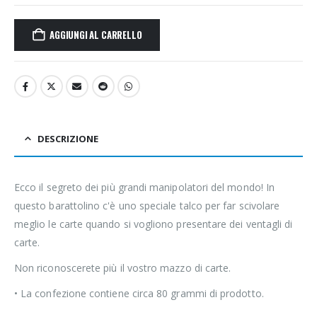
AGGIUNGI AL CARRELLO
DESCRIZIONE
Ecco il segreto dei più grandi manipolatori del mondo! In
questo barattolino c'è uno speciale talco per far scivolare
meglio le carte quando si vogliono presentare dei ventagli di
carte.
Non riconoscerete più il vostro mazzo di carte.
• La confezione contiene circa 80 grammi di prodotto.