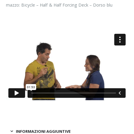
mazzo: Bicycle – Half & Half Forcing Deck – Dorso blu
INFORMAZIONI AGGIUNTIVE