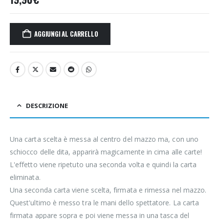
AGGIUNGI AL CARRELLO
DESCRIZIONE
Una carta scelta è messa al centro del mazzo ma, con uno
schiocco delle dita, apparirà magicamente in cima alle carte!
L'effetto viene ripetuto una seconda volta e quindi la carta
eliminata.
Una seconda carta viene scelta, firmata e rimessa nel mazzo.
Quest'ultimo è messo tra le mani dello spettatore. La carta
firmata appare sopra e poi viene messa in una tasca del