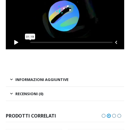
INFORMAZIONI AGGIUNTIVE
RECENSIONI (0)
PRODOTTI CORRELATI