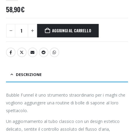
58,90
€
AGGIUNGI AL CARRELLO
DESCRIZIONE
Bubble Funnel è uno strumento straordinario per i maghi che
vogliono aggiungere una routine di bolle di sapone al loro
spettacolo.
Un aggiornamento al tubo classico con un design estetico
delicato, sentite il controllo assoluto del flusso d'aria,