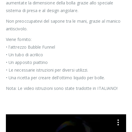
aumentate la dimensione della bolla grazie allo speciale
sistema di presa e al design angolare.
Non preoccupatevi del sapone tra le mani, grazie al manico
antiscivolo.
Viene fornito:
• l'attrezzo Bubble Funnel
• Un tubo di acrilico
• Un apposito piattino
• Le necessarie istruzioni per diversi utilizzi.
• Una ricetta per creare dell'ottimo liquido per bolle.
Nota: Le video istruzioni sono state tradotte in ITALIANO!