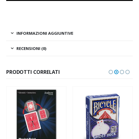
INFORMAZIONI AGGIUNTIVE
RECENSIONI (0)
PRODOTTI CORRELATI