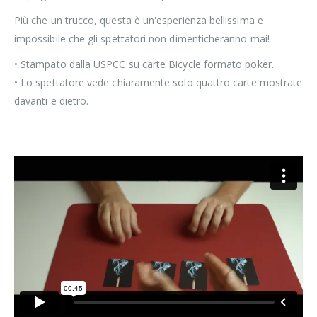
Più che un trucco, questa è un'esperienza bellissima e
impossibile che gli spettatori non dimenticheranno mai!
• Stampato dalla USPCC su carte Bicycle formato poker.
• Lo spettatore vede chiaramente solo quattro carte mostrate
davanti e dietro.