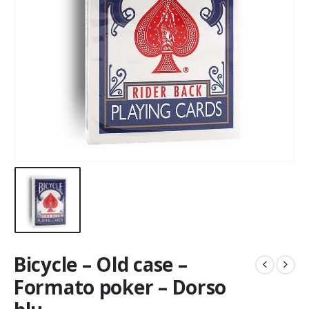
Bicycle – Old case –
Formato poker – Dorso