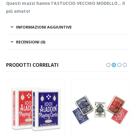
Questi mazzi hanno l'ASTUCCIO VECCHIO MODELLO… il
più amato!
INFORMAZIONI AGGIUNTIVE
RECENSIONI (0)
PRODOTTI CORRELATI