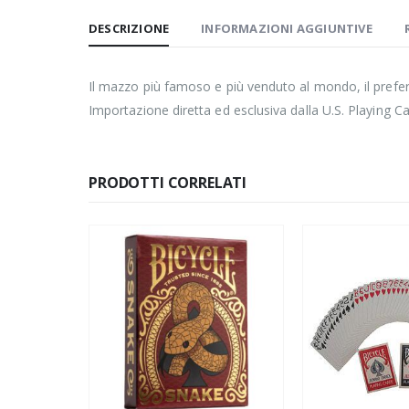
DESCRIZIONE
INFORMAZIONI AGGIUNTIVE
Il mazzo più famoso e più venduto al mondo, il preferito
Importazione diretta ed esclusiva dalla U.S. Playing 
PRODOTTI CORRELATI