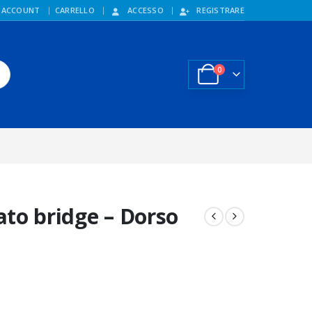
 ACCOUNT
CARRELLO
ACCESSO
REGISTRARE
0
ato bridge – Dorso