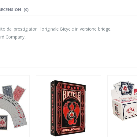
RECENSIONI (0)
 dai prestigiatori: l'originale Bicycle in versione bridge.
Card Company.