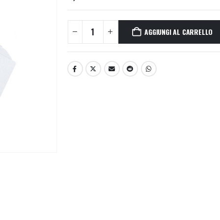
AGGIUNGI AL CARRELLO