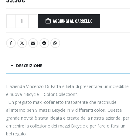
AGGIUNGI AL CARRELLO
DESCRIZIONE
L'azienda Vincenzo Di Fatta è lieta di presentarvi un'incredibile
e nuova "Bicycle – Color Collection".
Un pregiato maxi-cofanetto trasparente che racchiude
all'interno ben 9 mazzi Bicycle in 9 differenti colori. Questa
grande novità è stata ideata e creata dalla nostra azienda, per
arricchire la collezione dei mazzi Bicycle e per fare o farsi un
bel regalo.