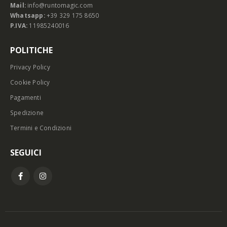
Mail:
info@runtomagic.com
Whatsapp:
+39 329 175 8650
P.IVA:
11985240016
POLITICHE
Privacy Policy
Cookie Policy
Pagamenti
Spedizione
Termini e Condizioni
SEGUICI