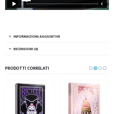
INFORMAZIONI AGGIUNTIVE
RECENSIONI (0)
PRODOTTI CORRELATI