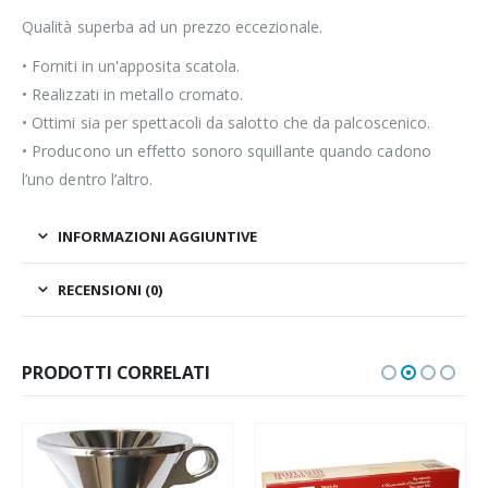
Qualità superba ad un prezzo eccezionale.
• Forniti in un'apposita scatola.
• Realizzati in metallo cromato.
• Ottimi sia per spettacoli da salotto che da palcoscenico.
• Producono un effetto sonoro squillante quando cadono
l’uno dentro l’altro.
INFORMAZIONI AGGIUNTIVE
RECENSIONI (0)
PRODOTTI CORRELATI