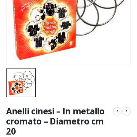
Anelli cinesi – In metallo
cromato – Diametro cm
20