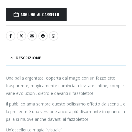
AGGIUNGI AL CARRELLO
DESCRIZIONE
Una palla argentata, coperta dal mago con un fazzoletto
trasparente, magicamente comincia a levitare. Infine, compie
varie evoluzioni, dietro e davanti il fazzoletto!
Il pubblico ama sempre questo bellissimo effetto da scena… e
la presente è una versione ancora più disarmante in quanto la
palla si muove anche davanti al fazzoletto!
Un'eccellente magia "visuale".