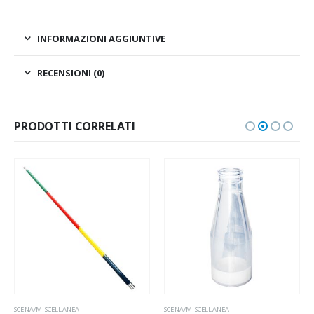
INFORMAZIONI AGGIUNTIVE
RECENSIONI (0)
PRODOTTI CORRELATI
SCENA/MISCELLANEA
,
SCENA/MISCELLANEA
SCENA/MISCELLANEA