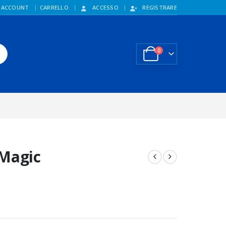
 ACCOUNT
CARRELLO
ACCESSO
REGISTRARE
0
 Magic