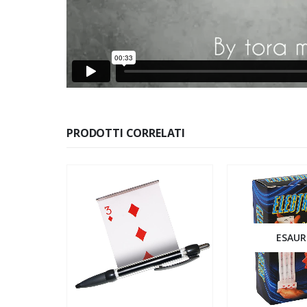
PRODOTTI CORRELATI
ESAUR