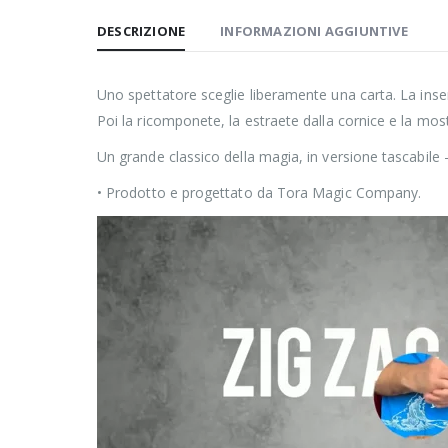
DESCRIZIONE
INFORMAZIONI AGGIUNTIVE
Uno spettatore sceglie liberamente una carta. La inser
Poi la ricomponete, la estraete dalla cornice e la mos
Un grande classico della magia, in versione tascabile 
• Prodotto e progettato da Tora Magic Company.