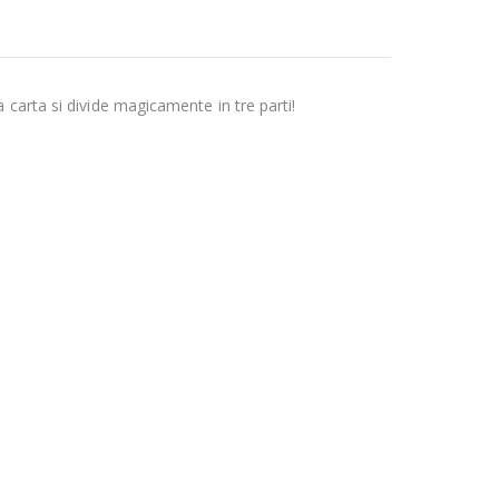
carta si divide magicamente in tre parti!