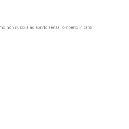
imo non riuscirà ad aprirlo senza romperlo in tanti