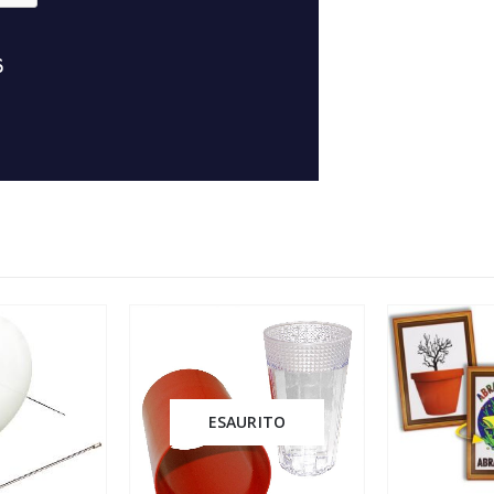
ESAURITO