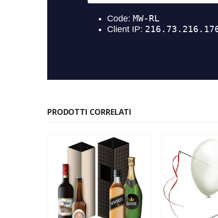
PRODOTTI CORRELATI