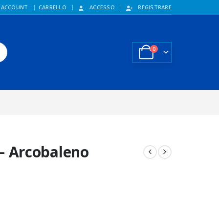
 ACCOUNT
CARRELLO
ACCESSO
REGISTRARE
0
 – Arcobaleno