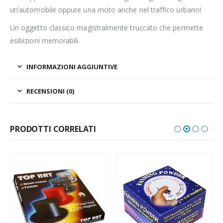
un’automobile oppure una moto anche nel traffico urbano!
Un oggetto classico magistralmente truccato che permette
esibizioni memorabili.
INFORMAZIONI AGGIUNTIVE
RECENSIONI (0)
PRODOTTI CORRELATI