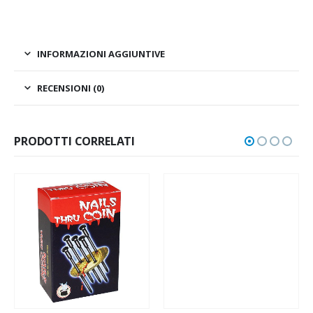
INFORMAZIONI AGGIUNTIVE
RECENSIONI (0)
PRODOTTI CORRELATI