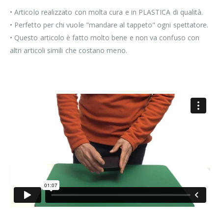
• Articolo realizzato con molta cura e in PLASTICA di qualità.
• Perfetto per chi vuole "mandare al tappeto" ogni spettatore.
• Questo articolo è fatto molto bene e non va confuso con
altri articoli simili che costano meno.