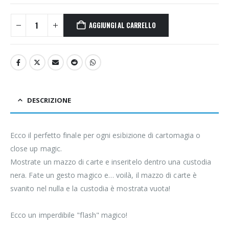
AGGIUNGI AL CARRELLO
DESCRIZIONE
Ecco il perfetto finale per ogni esibizione di cartomagia o
close up magic.
Mostrate un mazzo di carte e inseritelo dentro una custodia
nera. Fate un gesto magico e… voilà, il mazzo di carte è
svanito nel nulla e la custodia è mostrata vuota!
Ecco un imperdibile "flash" magico!