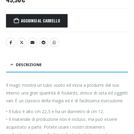
AGGIUNGI AL CARRELLO
DESCRIZIONE
Il mago mostra un tubo vuoto ed inizia a produrre dal suo
interno una gran quantità di foulards, strisce di seta ed oggetti
vari. È un classico della magia ed è di facilissima esecuzione.
• Il tubo è alto cm 22,5 e ha un diametro di cm 12.
• Il materiale di produzione non è incluso, ma può essere
acquistato a parte. Potete usare i nostri streamers