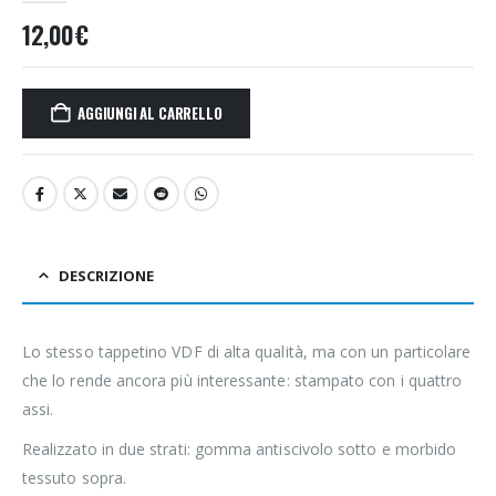
12,00
€
AGGIUNGI AL CARRELLO
DESCRIZIONE
Lo stesso tappetino VDF di alta qualità, ma con un particolare
che lo rende ancora più interessante: stampato con i quattro
assi.
Realizzato in due strati: gomma antiscivolo sotto e morbido
tessuto sopra.