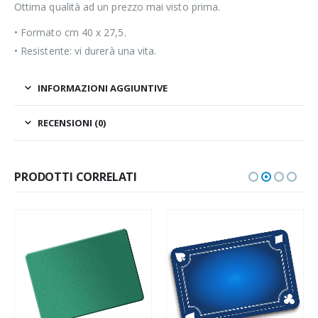
Ottima qualità ad un prezzo mai visto prima.
• Formato cm 40 x 27,5.
• Resistente: vi durerà una vita.
INFORMAZIONI AGGIUNTIVE
RECENSIONI (0)
PRODOTTI CORRELATI