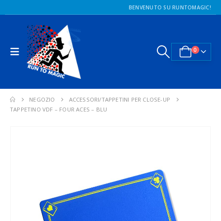
BENVENUTO SU RUNTOMAGIC!
0
NEGOZIO
ACCESSORI/TAPPETINI PER CLOSE-UP
TAPPETINO VDF – FOUR ACES – BLU