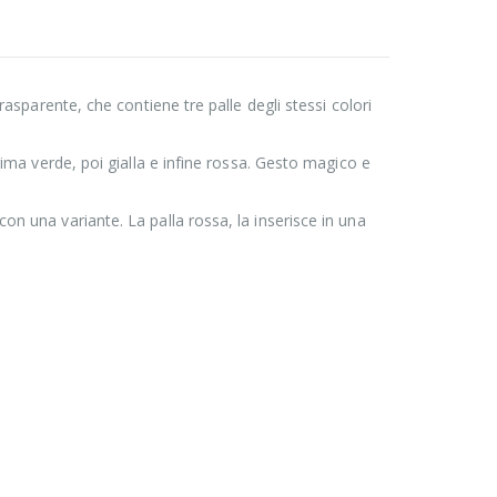
trasparente, che contiene tre palle degli stessi colori
prima verde, poi gialla e infine rossa. Gesto magico e
con una variante. La palla rossa, la inserisce in una