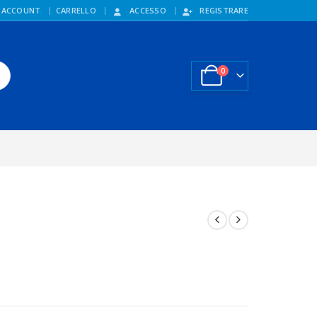
 ACCOUNT
CARRELLO
ACCESSO
REGISTRARE
0