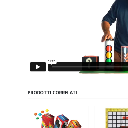
PRODOTTI CORRELATI