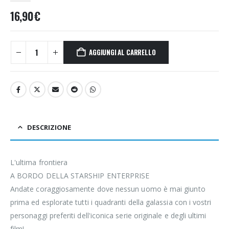
16,90
€
AGGIUNGI AL CARRELLO
DESCRIZIONE
L'ultima frontiera
A BORDO DELLA STARSHIP ENTERPRISE
Andate coraggiosamente dove nessun uomo è mai giunto
prima ed esplorate tutti i quadranti della galassia con i vostri
personaggi preferiti dell'iconica serie originale e degli ultimi
film!