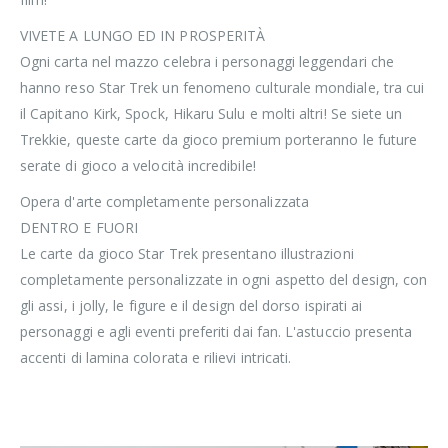
VIVETE A LUNGO ED IN PROSPERITÀ
Ogni carta nel mazzo celebra i personaggi leggendari che
hanno reso Star Trek un fenomeno culturale mondiale, tra cui
il Capitano Kirk, Spock, Hikaru Sulu e molti altri! Se siete un
Trekkie, queste carte da gioco premium porteranno le future
serate di gioco a velocità incredibile!
Opera d'arte completamente personalizzata
DENTRO E FUORI
Le carte da gioco Star Trek presentano illustrazioni
completamente personalizzate in ogni aspetto del design, con
gli assi, i jolly, le figure e il design del dorso ispirati ai
personaggi e agli eventi preferiti dai fan. L'astuccio presenta
accenti di lamina colorata e rilievi intricati.