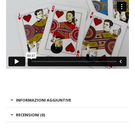
INFORMAZIONI AGGIUNTIVE
RECENSIONI (0)