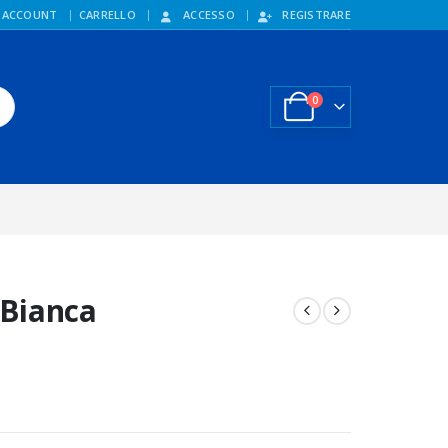
 ACCOUNT
CARRELLO
ACCESSO
REGISTRARE
0
 Bianca