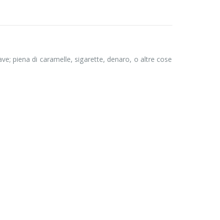
ve; piena di caramelle, sigarette, denaro, o altre cose