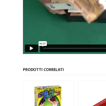
PRODOTTI CORRELATI