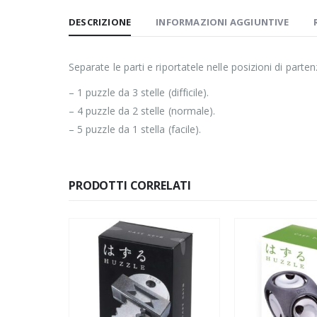
DESCRIZIONE
INFORMAZIONI AGGIUNTIVE
Separate le parti e riportatele nelle posizioni di parten
– 1 puzzle da 3 stelle (difficile).
– 4 puzzle da 2 stelle (normale).
– 5 puzzle da 1 stella (facile).
PRODOTTI CORRELATI