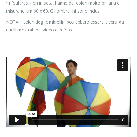
• I foulards, non in seta, hanno dei colori molto brillanti e
misurano cm 60 x 60. Gli ombrellini sono inclusi.
NOTA: I colori degli ombrellini potrebbero essere diversi da
quelli mostrati nel video e in foto.