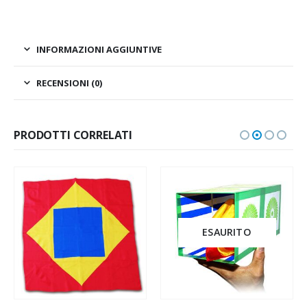
INFORMAZIONI AGGIUNTIVE
RECENSIONI (0)
PRODOTTI CORRELATI
ESAURITO