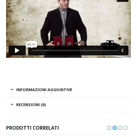
INFORMAZIONI AGGIUNTIVE
RECENSIONI (0)
PRODOTTI CORRELATI