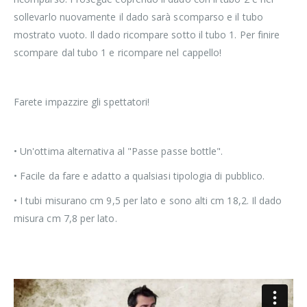
sollevarlo nuovamente il dado sarà scomparso e il tubo
mostrato vuoto. Il dado ricompare sotto il tubo 1. Per finire
scompare dal tubo 1 e ricompare nel cappello!
Farete impazzire gli spettatori!
• Un'ottima alternativa al "Passe passe bottle".
• Facile da fare e adatto a qualsiasi tipologia di pubblico.
• I tubi misurano cm 9,5 per lato e sono alti cm 18,2. Il dado
misura cm 7,8 per lato.