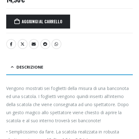
AGGIUNGI AL CARRELLO
DESCRIZIONE
Vengono mostrati sei foglietti della misura di una banconota
ed una scatola. I foglietti vengono quindi inseriti all'interno
della scatola che viene consegnata ad uno spettatore. Dopo
un gesto magico allo spettatore viene chiesto di aprire la
scatola e al suo interno troverà sei banconote!
• Semplicissimo da fare. La scatola realizzata in robusta