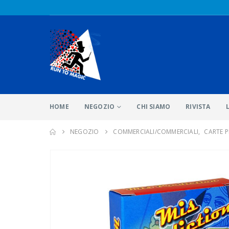
HOME
NEGOZIO
CHI SIAMO
RIVISTA
NEGOZIO
COMMERCIALI/COMMERCIALI
,
CARTE P