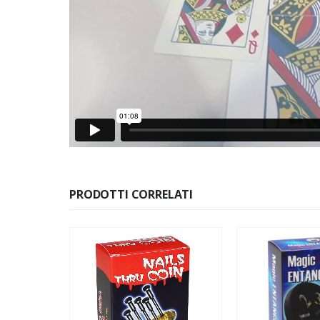
PRODOTTI CORRELATI