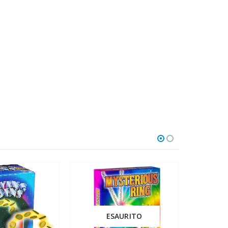
ESAURITO