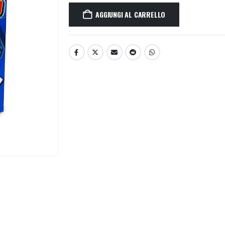
AGGIUNGI AL CARRELLO