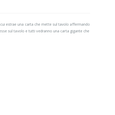
a cui estrae una carta che mette sul tavolo affermando
messe sul tavolo e tutti vedranno una carta gigante che