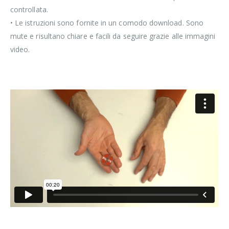
controllata.
• Le istruzioni sono fornite in un comodo download. Sono
mute e risultano chiare e facili da seguire grazie alle immagini
video.