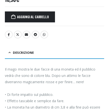
AGGIUNGI AL CARRELLO
DESCRIZIONE
Il mago mostra le due facce di una moneta ed il pubblico
vedrà che sono di colore blu. Dopo un attimo le facce
diverranno magicamente rosse e per finire… nere!
• Di forte impatto sul pubblico.
• Effetto tascabile e semplice da fare.
• La moneta ha un diametro di cm 3,8 e alla fine può essere