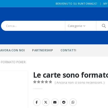
|
BENVENUTO SU RUNTOMAGIC!
MY
Categorie
LAVORA CON NOI
PARTNERSHIP
CONTATTI
O FORMATO POKER.
Le carte sono format
( Ancora non ci sono recensioni. )
0
Di 5