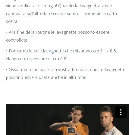
viene verificata e… magia! Quando la lavagnetta viene
capovolta sull’altro lato ci sarà scritto il nome della carta
scelta!
• Alla fine della routine le lavagnette possono essere
controllate.
• Forniamo le sole lavagnette che misurano cm 11 x 8,5.
Hanno uno spessore di cm 0,8.
• Ovviamente, in base alla vostra fantasia, queste lavagnette
possono essere usate anche in altri modi.