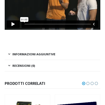
INFORMAZIONI AGGIUNTIVE
RECENSIONI (0)
PRODOTTI CORRELATI