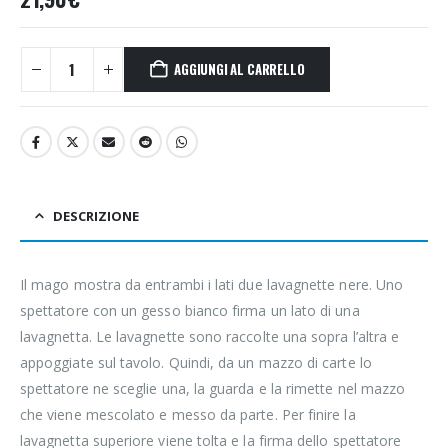
AGGIUNGI AL CARRELLO
DESCRIZIONE
Il mago mostra da entrambi i lati due lavagnette nere. Uno
spettatore con un gesso bianco firma un lato di una
lavagnetta. Le lavagnette sono raccolte una sopra l’altra e
appoggiate sul tavolo. Quindi, da un mazzo di carte lo
spettatore ne sceglie una, la guarda e la rimette nel mazzo
che viene mescolato e messo da parte. Per finire la
lavagnetta superiore viene tolta e la firma dello spettatore