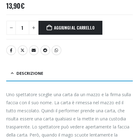
13,90
€
AGGIUNGI AL CARRELLO
DESCRIZIONE
Uno spettatore sceglie una carta da un mazzo e la firma sulla
faccia con il suo nome. La carta è rimessa nel mazzo ed il
tutto mescolato. Quindi il performer prende una carta, che
risulta essere una carta qualsiasi e la mette in una custodia
trasparente. Lo spettatore può vedere apertamente la faccia
della carta. Però, quando il mago scuote lentamente la