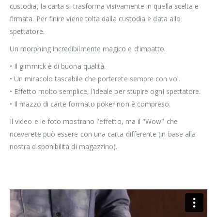
custodia, la carta si trasforma visivamente in quella scelta e
firmata. Per finire viene tolta dalla custodia e data allo
spettatore.
Un morphing incredibilmente magico e d'impatto.
• Il gimmick è di buona qualità.
• Un miracolo tascabile che porterete sempre con voi.
• Effetto molto semplice, l'ideale per stupire ogni spettatore.
• Il mazzo di carte formato poker non è compreso.
Il video e le foto mostrano l'effetto, ma il "Wow" che
riceverete può essere con una carta differente (in base alla
nostra disponibilità di magazzino).