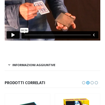
INFORMAZIONI AGGIUNTIVE
PRODOTTI CORRELATI