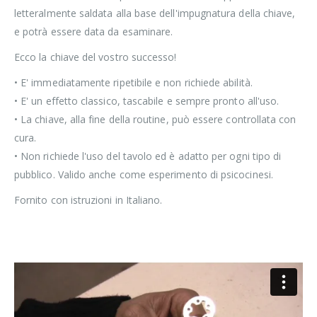
letteralmente saldata alla base dell'impugnatura della chiave,
e potrà essere data da esaminare.
Ecco la chiave del vostro successo!
• E' immediatamente ripetibile e non richiede abilità.
• E' un effetto classico, tascabile e sempre pronto all'uso.
• La chiave, alla fine della routine, può essere controllata con
cura.
• Non richiede l'uso del tavolo ed è adatto per ogni tipo di
pubblico. Valido anche come esperimento di psicocinesi.
Fornito con istruzioni in Italiano.