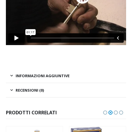
INFORMAZIONI AGGIUNTIVE
RECENSIONI (0)
PRODOTTI CORRELATI