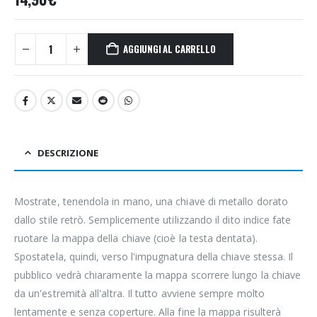
AGGIUNGI AL CARRELLO
DESCRIZIONE
Mostrate, tenendola in mano, una chiave di metallo dorato
dallo stile retrò. Semplicemente utilizzando il dito indice fate
ruotare la mappa della chiave (cioè la testa dentata).
Spostatela, quindi, verso l'impugnatura della chiave stessa. Il
pubblico vedrà chiaramente la mappa scorrere lungo la chiave
da un'estremità all'altra. Il tutto avviene sempre molto
lentamente e senza coperture. Alla fine la mappa risulterà