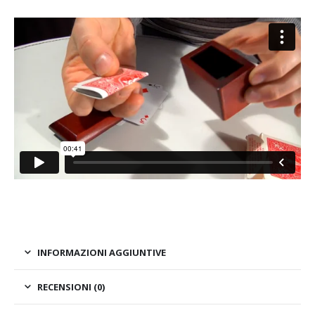
INFORMAZIONI AGGIUNTIVE
RECENSIONI (0)