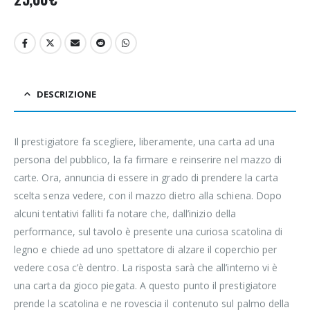
DESCRIZIONE
Il prestigiatore fa scegliere, liberamente, una carta ad una
persona del pubblico, la fa firmare e reinserire nel mazzo di
carte. Ora, annuncia di essere in grado di prendere la carta
scelta senza vedere, con il mazzo dietro alla schiena. Dopo
alcuni tentativi falliti fa notare che, dall’inizio della
performance, sul tavolo è presente una curiosa scatolina di
legno e chiede ad uno spettatore di alzare il coperchio per
vedere cosa c’è dentro. La risposta sarà che all’interno vi è
una carta da gioco piegata. A questo punto il prestigiatore
prende la scatolina e ne rovescia il contenuto sul palmo della