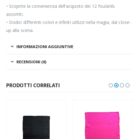
• Scoprite la convenienza dell'acquisto dei 12 foulards
assortiti.
• Dodici differenti colori e infiniti utilizzi nella magia, dal close-
up alla scena.
INFORMAZIONI AGGIUNTIVE
RECENSIONI (0)
PRODOTTI CORRELATI