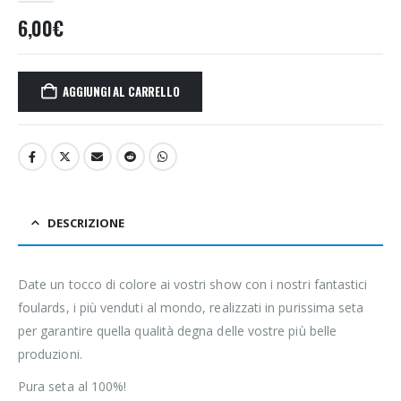
6,00
€
AGGIUNGI AL CARRELLO
DESCRIZIONE
Date un tocco di colore ai vostri show con i nostri fantastici
foulards, i più venduti al mondo, realizzati in purissima seta
per garantire quella qualità degna delle vostre più belle
produzioni.
Pura seta al 100%!