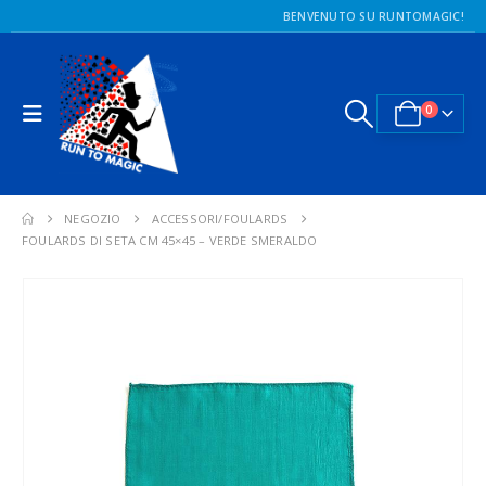
BENVENUTO SU RUNTOMAGIC!
0
NEGOZIO
ACCESSORI/FOULARDS
FOULARDS DI SETA CM 45×45 – VERDE SMERALDO