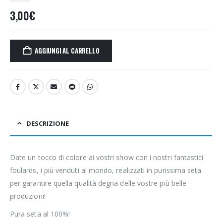
3,00
€
AGGIUNGI AL CARRELLO
DESCRIZIONE
Date un tocco di colore ai vostri show con i nostri fantastici
foulards, i più venduti al mondo, realizzati in purissima seta
per garantire quella qualità degna delle vostre più belle
produzioni!
Pura seta al 100%!