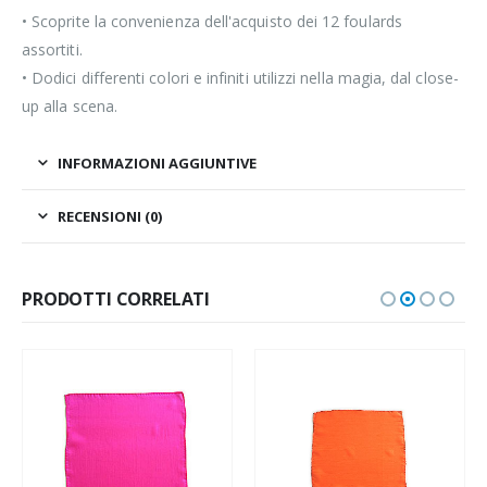
• Scoprite la convenienza dell'acquisto dei 12 foulards
assortiti.
• Dodici differenti colori e infiniti utilizzi nella magia, dal close-
up alla scena.
INFORMAZIONI AGGIUNTIVE
RECENSIONI (0)
PRODOTTI CORRELATI