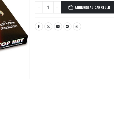
AGGIUNGI AL CARRELLO