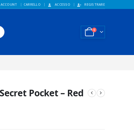
 ACCOUNT
CARRELLO
ACCESSO
REGISTRARE
0
Secret Pocket – Red