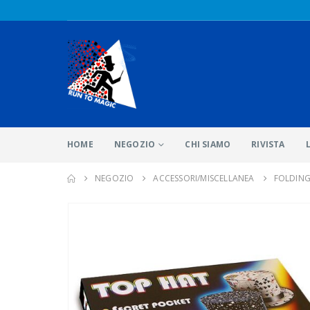
HOME
NEGOZIO
CHI SIAMO
RIVISTA
NEGOZIO
ACCESSORI/MISCELLANEA
FOLDING