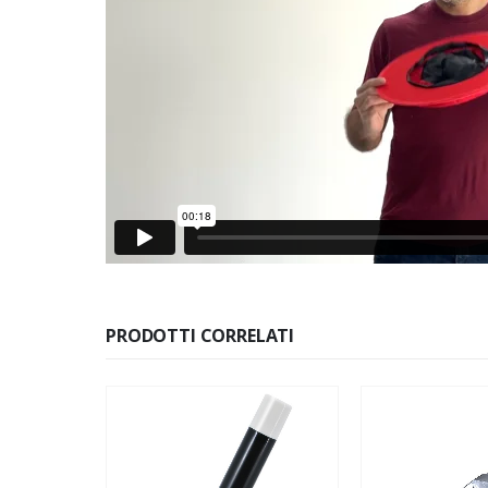
PRODOTTI CORRELATI