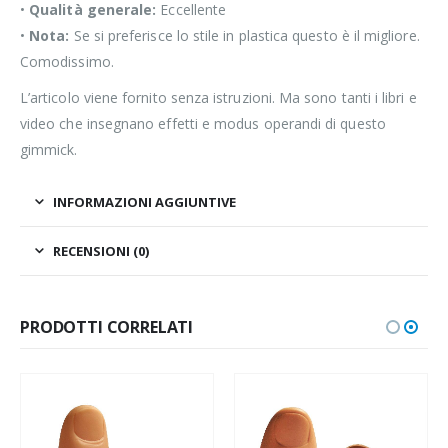
•
Qualità generale:
Eccellente
•
Nota:
Se si preferisce lo stile in plastica questo è il migliore.
Comodissimo.
L’articolo viene fornito senza istruzioni. Ma sono tanti i libri e
video che insegnano effetti e modus operandi di questo
gimmick.
INFORMAZIONI AGGIUNTIVE
RECENSIONI (0)
PRODOTTI CORRELATI