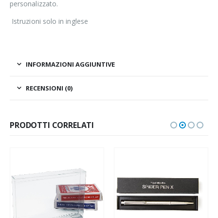
personalizzato.
Istruzioni solo in inglese
INFORMAZIONI AGGIUNTIVE
RECENSIONI (0)
PRODOTTI CORRELATI