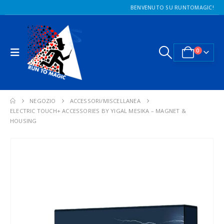
BENVENUTO SU RUNTOMAGIC!
0
NEGOZIO
ACCESSORI/MISCELLANEA
ELECTRIC TOUCH+ ACCESSORIES BY YIGAL MESIKA – MAGNET &
HOUSING