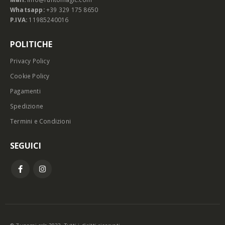
Whatsapp:
+39 329 175 8650
P.IVA:
11985240016
POLITICHE
Privacy Policy
Cookie Policy
Pagamenti
Spedizione
Termini e Condizioni
SEGUICI