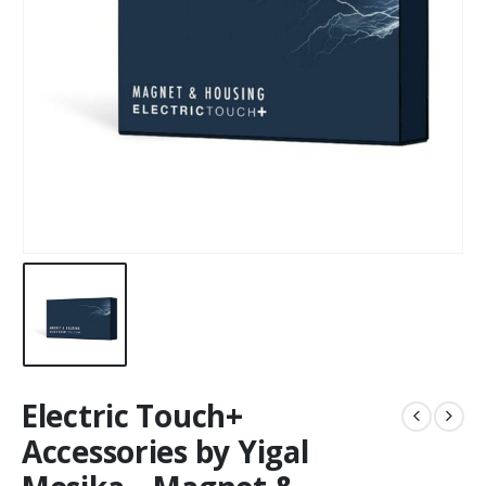
Electric Touch+
Accessories by Yigal