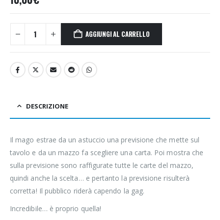
AGGIUNGI AL CARRELLO
DESCRIZIONE
Il mago estrae da un astuccio una previsione che mette sul
tavolo e da un mazzo fa scegliere una carta. Poi mostra che
sulla previsione sono raffigurate tutte le carte del mazzo,
quindi anche la scelta… e pertanto la previsione risulterà
corretta! Il pubblico riderà capendo la gag.
Incredibile… è proprio quella!