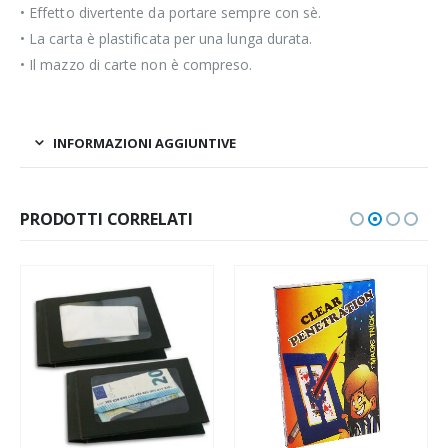
• Effetto divertente da portare sempre con sè.
• La carta è plastificata per una lunga durata.
• Il mazzo di carte non è compreso.
INFORMAZIONI AGGIUNTIVE
PRODOTTI CORRELATI