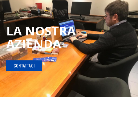
LA NOSTRA
AZIENDA
CONTATTACI